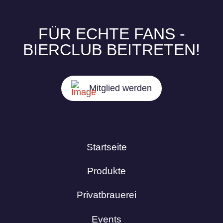
FÜR ECHTE FANS -
BIERCLUB BEITRETEN!
Mitglied werden
Startseite
Produkte
Privatbrauerei
Events