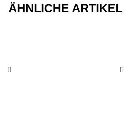
ÄHNLICHE ARTIKEL