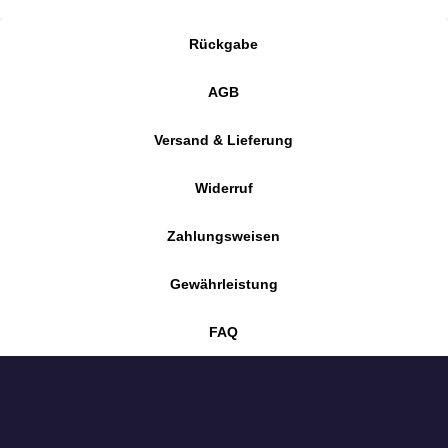
Rückgabe
AGB
Versand & Lieferung
Widerruf
Zahlungsweisen
Gewährleistung
FAQ