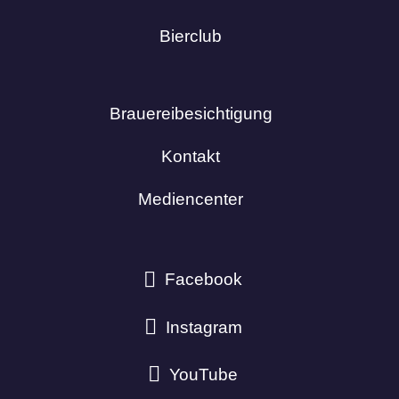
Bierclub
Brauereibesichtigung
Kontakt
Mediencenter
Facebook
Instagram
YouTube