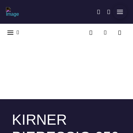
KIRNER