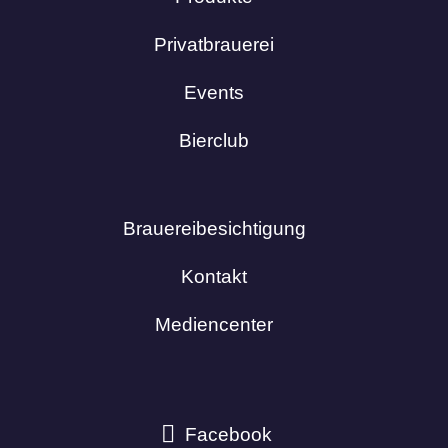
Privatbrauerei
Events
Bierclub
Brauereibesichtigung
Kontakt
Mediencenter
Facebook