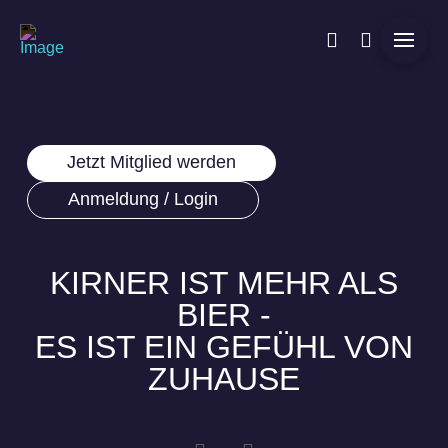
Jetzt Mitglied werden
Anmeldung / Login
KIRNER IST MEHR ALS
BIER -
ES IST EIN GEFÜHL VON
ZUHAUSE