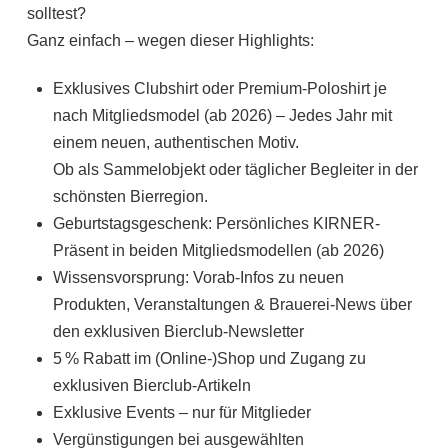
solltest?
Ganz einfach – wegen dieser Highlights:
Exklusives Clubshirt oder Premium-Poloshirt je
nach Mitgliedsmodel (ab 2026) – Jedes Jahr mit
einem neuen, authentischen Motiv.
Ob als Sammelobjekt oder täglicher Begleiter in der
schönsten Bierregion.
Geburtstagsgeschenk: Persönliches KIRNER-
Präsent in beiden Mitgliedsmodellen (ab 2026)
Wissensvorsprung: Vorab-Infos zu neuen
Produkten, Veranstaltungen & Brauerei-News über
den exklusiven Bierclub-Newsletter
5 % Rabatt im (Online-)Shop und Zugang zu
exklusiven Bierclub-Artikeln
Exklusive Events – nur für Mitglieder
Vergünstigungen bei ausgewählten