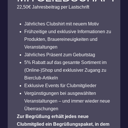
22,50€ Jahresbeitrag per Lastschrift
Jährliches Clubshirt mit neuem Motiv
Frühzeitige und exklusive Informationen zu
Produkten, Brauereineuigkeiten und
Veranstaltungen
Jährliches Präsent zum Geburtstag
5% Rabatt auf das gesamte Sortiment im
(Online-)Shop und exklusiver Zugang zu
Bierclub-Artikeln
Exklusive Events für Clubmitglieder
Vergünstigungen bei ausgewählten
Veranstaltungen – und immer wieder neue
Überraschungen
Zur Begrüßung erhält jedes neue
Clubmitglied ein Begrüßungspaket, in dem