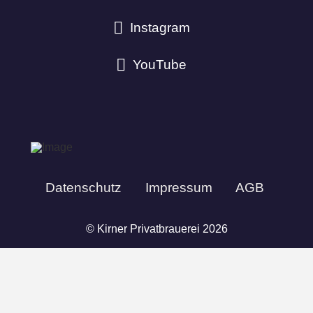
Instagram
YouTube
Datenschutz
Impressum
AGB
© Kirner Privatbrauerei 2026
VERTRAG WIDERRUFEN