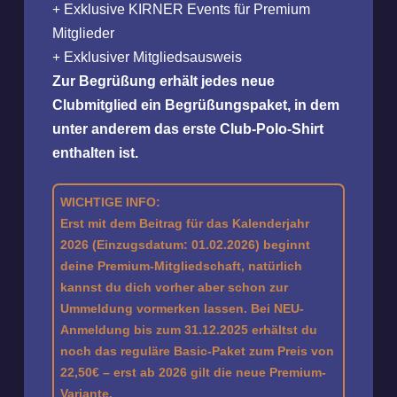
Exklusive KIRNER Events für Premium
Mitglieder
Exklusiver Mitgliedsausweis
Zur Begrüßung erhält jedes neue
Clubmitglied ein Begrüßungspaket, in dem
unter anderem das erste Club-Polo-Shirt
enthalten ist.
WICHTIGE INFO:
Erst mit dem Beitrag für das Kalenderjahr
2026 (Einzugsdatum: 01.02.2026) beginnt
deine Premium-Mitgliedschaft, natürlich
kannst du dich vorher aber schon zur
Ummeldung vormerken lassen. Bei NEU-
Anmeldung bis zum 31.12.2025 erhältst du
noch das reguläre Basic-Paket zum Preis von
22,50€ – erst ab 2026 gilt die neue Premium-
Variante.