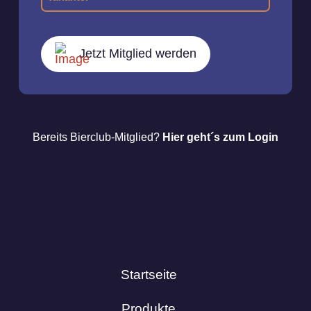
Jetzt Mitglied werden
Bereits Bierclub-Mitglied?
Hier geht´s zum Login
Startseite
Produkte