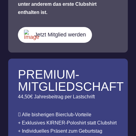
unter anderem das erste Clubshirt
enthalten ist.
Jetzt Mitglied werden
PREMIUM-
MITGLIEDSCHAFT
44,50€ Jahresbeitrag per Lastschrift
Alle bisherigen Bierclub-Vorteile
Exklusives KIRNER-Poloshirt statt Clubshirt
Individuelles Präsent zum Geburtstag