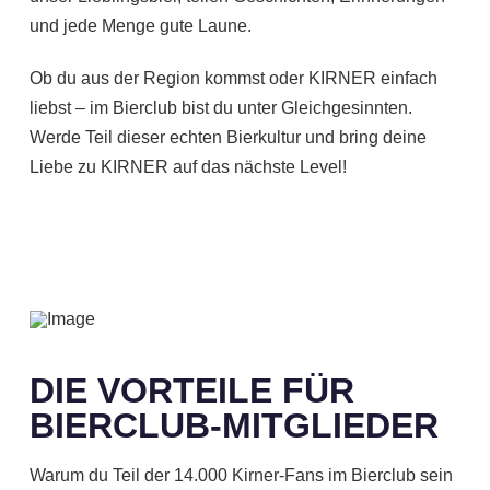
und jede Menge gute Laune.
Ob du aus der Region kommst oder KIRNER einfach
liebst – im Bierclub bist du unter Gleichgesinnten.
Werde Teil dieser echten Bierkultur und bring deine
Liebe zu KIRNER auf das nächste Level!
DIE VORTEILE FÜR
BIERCLUB-MITGLIEDER
Warum du Teil der 14.000 Kirner-Fans im Bierclub sein