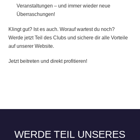
Veranstaltungen – und immer wieder neue
Überraschungen!
Klingt gut? Ist es auch. Worauf wartest du noch?
Werde jetzt Teil des Clubs und sichere dir alle Vorteile
auf unserer Website.
Jetzt beitreten und direkt profitieren!
WERDE TEIL UNSERES