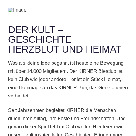
DER KULT –
GESCHICHTE,
HERZBLUT UND HEIMAT
Was als kleine Idee begann, ist heute eine Bewegung
mit über 14.000 Mitgliedern. Der KIRNER Bierclub ist
kein Club wie jeder andere – er ist ein Stück Heimat,
eine Hommage an das KIRNER Bier, das Generationen
verbindet.
Seit Jahrzehnten begleitet KIRNER die Menschen
durch ihren Alltag, ihre Feste und Freundschaften. Und
genau dieser Spirit lebt im Club weiter: Hier feiern wir
unser Lieblingsbier, teilen Geschichten, Erinnerungen