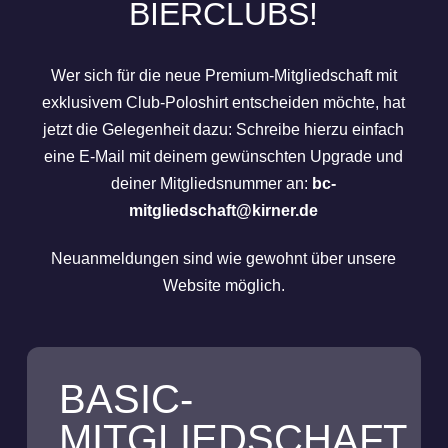
BIERCLUBS!
Wer sich für die neue Premium-Mitgliedschaft mit
exklusivem Club-Poloshirt entscheiden möchte, hat
jetzt die Gelegenheit dazu: Schreibe hierzu einfach
eine E-Mail mit deinem gewünschten Upgrade und
deiner Mitgliedsnummer an:
bc-
mitgliedschaft@kirner.de
Neuanmeldungen sind wie gewohnt über unsere
Website möglich.
BASIC-
MITGLIEDSCHAFT