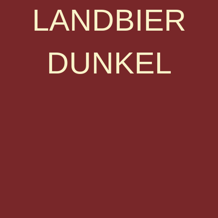
LANDBIER
DUNKEL