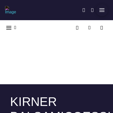
KIRNER