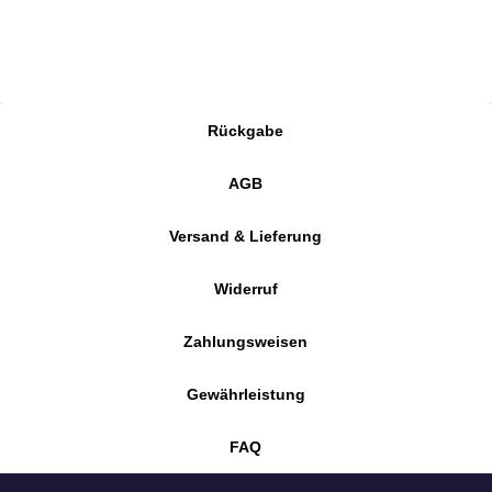
Rückgabe
AGB
Versand & Lieferung
Widerruf
Zahlungsweisen
Gewährleistung
FAQ