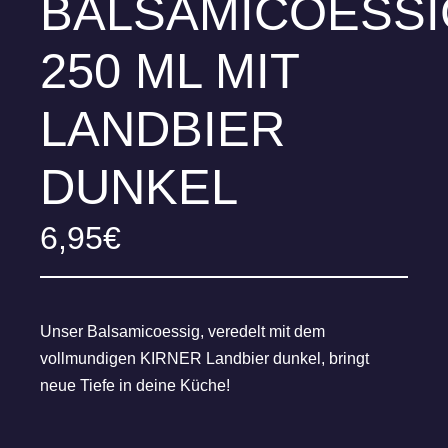
BALSAMICOESSI
250 ML MIT
LANDBIER
DUNKEL
6,95
€
Unser Balsamicoessig, veredelt mit dem
vollmundigen KIRNER Landbier dunkel, bringt
neue Tiefe in deine Küche!