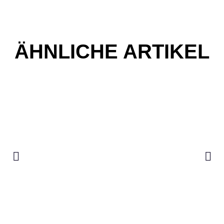
ÄHNLICHE ARTIKEL