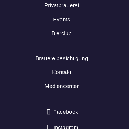
Privatbrauerei
Events
Bierclub
Brauereibesichtigung
Kontakt
Mediencenter
Facebook
Instagram