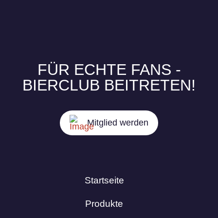
FÜR ECHTE FANS -
BIERCLUB BEITRETEN!
Mitglied werden
Startseite
Produkte