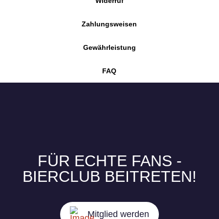
Widerruf
Zahlungsweisen
Gewährleistung
FAQ
FÜR ECHTE FANS -
BIERCLUB BEITRETEN!
Mitglied werden