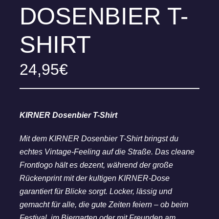
DOSENBIER T-
SHIRT
24,95
€
KIRNER Dosenbier T-Shirt
Mit dem KIRNER Dosenbier T-Shirt bringst du
echtes Vintage-Feeling auf die Straße. Das cleane
Frontlogo hält es dezent, während der große
Rückenprint mit der kultigen KIRNER-Dose
garantiert für Blicke sorgt. Locker, lässig und
gemacht für alle, die gute Zeiten feiern – ob beim
Festival, im Biergarten oder mit Freunden am