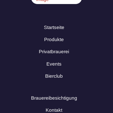
Startseite
Produkte
Privatbrauerei
Events
Bierclub
Brauereibesichtigung
Kontakt