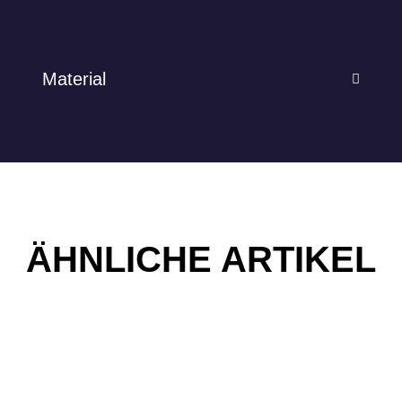
Material
ÄHNLICHE ARTIKEL