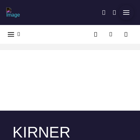
KIRNER