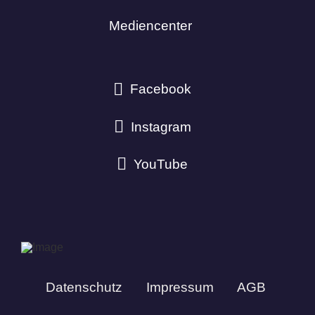
Mediencenter
Facebook
Instagram
YouTube
Datenschutz
Impressum
AGB