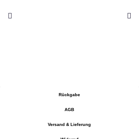
Rückgabe
AGB
Versand & Lieferung