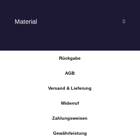
Material
Rückgabe
AGB
Versand & Lieferung
Widerruf
Zahlungsweisen
Gewährleistung