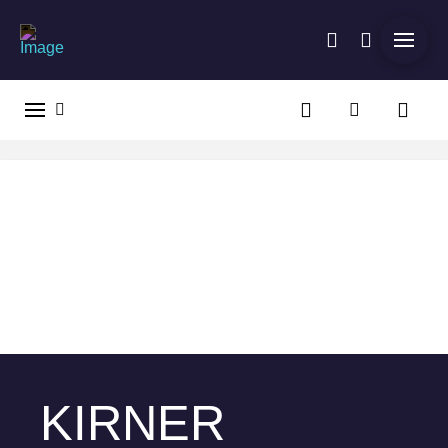
KIRNER