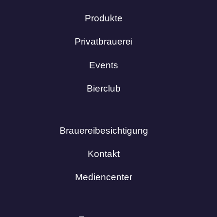
Produkte
Privatbrauerei
Events
Bierclub
Brauereibesichtigung
Kontakt
Mediencenter