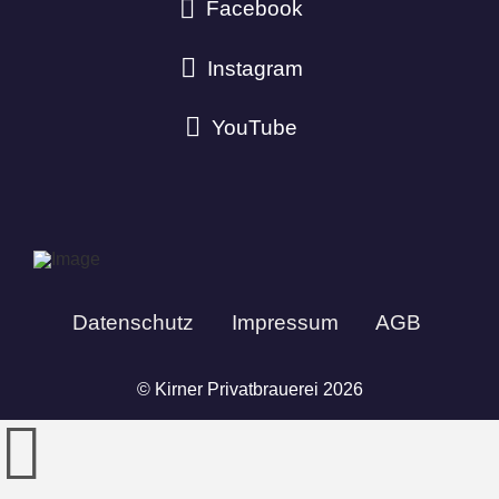
Facebook
Instagram
YouTube
Datenschutz
Impressum
AGB
© Kirner Privatbrauerei 2026