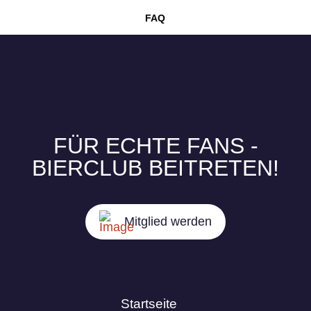
FAQ
FÜR ECHTE FANS -
BIERCLUB BEITRETEN!
Mitglied werden
Startseite