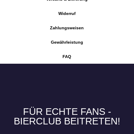
Widerruf
Zahlungsweisen
Gewährleistung
FAQ
FÜR ECHTE FANS -
BIERCLUB BEITRETEN!