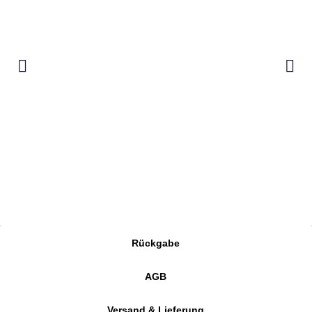
Rückgabe
AGB
Versand & Lieferung