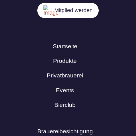
Mitglied werden
Startseite
Produkte
Privatbrauerei
Events
Bierclub
Brauereibesichtigung