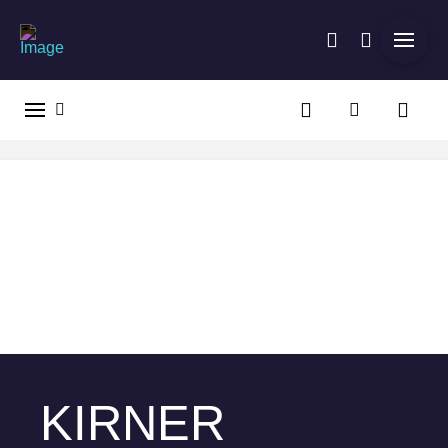
KIRNER