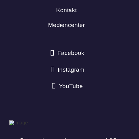
Kontakt
Mediencenter
Facebook
Instagram
YouTube