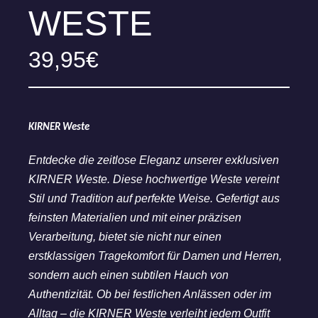
WESTE
39,95
€
KIRNER Weste
Entdecke die zeitlose Eleganz unserer exklusiven
KIRNER Weste. Diese hochwertige Weste vereint
Stil und Tradition auf perfekte Weise. Gefertigt aus
feinsten Materialien und mit einer präzisen
Verarbeitung, bietet sie nicht nur einen
erstklassigen Tragekomfort für Damen und Herren,
sondern auch einen subtilen Hauch von
Authentizität. Ob bei festlichen Anlässen oder im
Alltag – die KIRNER Weste verleiht jedem Outfit