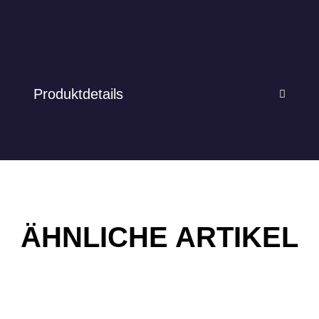
Produktdetails
ÄHNLICHE ARTIKEL