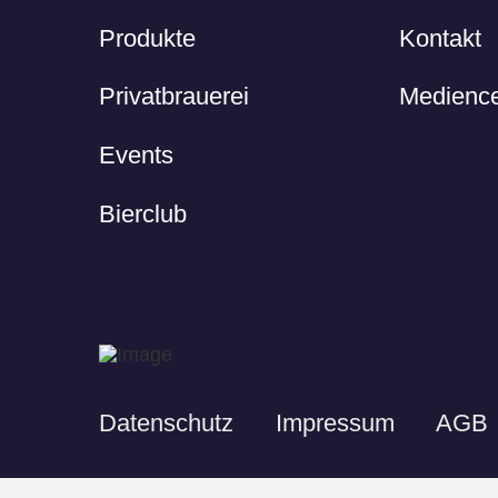
Produkte
Kontakt
Privatbrauerei
Medience
Events
Bierclub
Datenschutz
Impressum
AGB