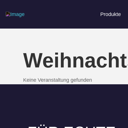
Produkte
Weihnacht
Keine Veranstaltung gefunden