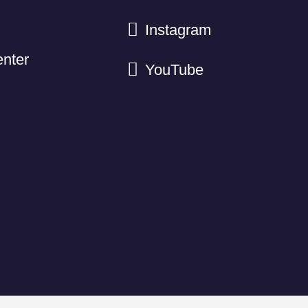
Instagram
nter
YouTube