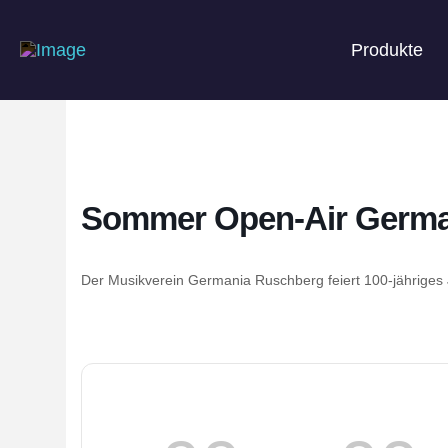
Produkte
Sommer Open-Air Germa
Der Musikverein Germania Ruschberg feiert 100-jähriges