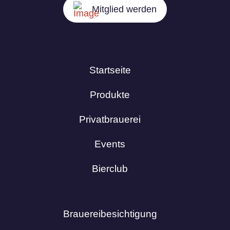
Mitglied werden
Startseite
Produkte
Privatbrauerei
Events
Bierclub
Brauereibesichtigung