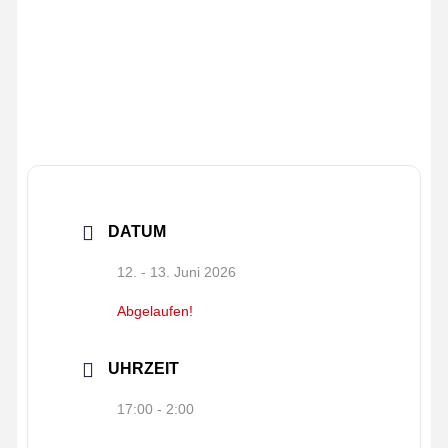
DATUM
12. - 13. Juni 2026
Abgelaufen!
UHRZEIT
17:00 - 2:00