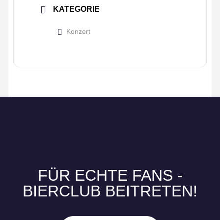
KATEGORIE
Konzert
FÜR ECHTE FANS -
BIERCLUB BEITRETEN!