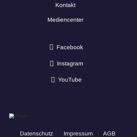
Kontakt
Mediencenter
Facebook
Instagram
YouTube
Datenschutz
Impressum
AGB