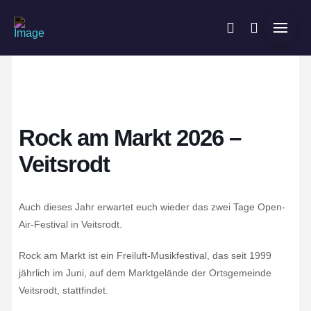
Rock am Markt 2026 –
Veitsrodt
Auch dieses Jahr erwartet euch wieder das zwei Tage Open-
Air-Festival in Veitsrodt.
Rock am Markt ist ein Freiluft-Musikfestival, das seit 1999
jährlich im Juni, auf dem Marktgelände der Ortsgemeinde
Veitsrodt, stattfindet.