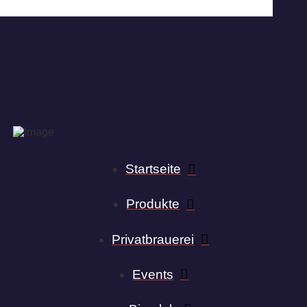
Startseite
Produkte
Privatbrauerei
Events