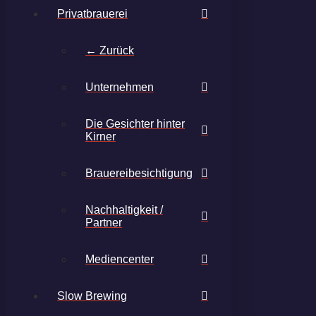
Privatbrauerei
← Zurück
Unternehmen
Die Gesichter hinter
Kirner
Brauereibesichtigung
Nachhaltigkeit /
Partner
Mediencenter
Slow Brewing