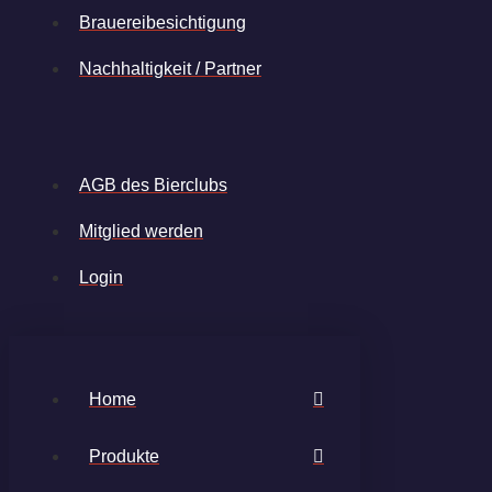
Brauereibesichtigung
Nachhaltigkeit / Partner
AGB des Bierclubs
Mitglied werden
Login
Home
Produkte