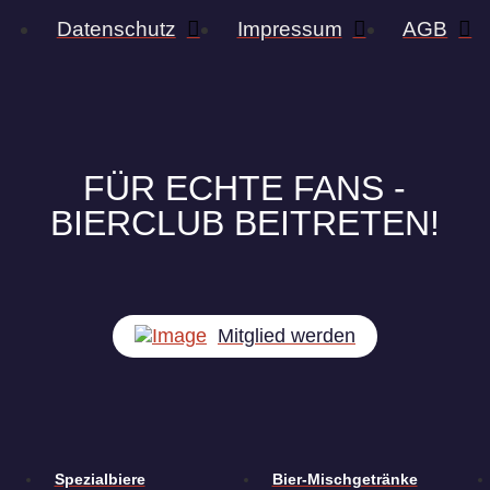
Datenschutz
Impressum
AGB
FÜR ECHTE FANS -
BIERCLUB BEITRETEN!
Mitglied werden
Spezialbiere
Bier-Mischgetränke