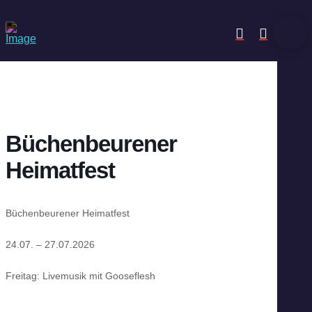
Büchenbeurener
Heimatfest
Büchenbeurener Heimatfest
24.07. – 27.07.2026
Freitag: Livemusik mit Gooseflesh