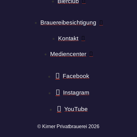
Bierclub
Brauereibesichtigung
Kontakt
Mediencenter
Facebook
Instagram
YouTube
© Kirner Privatbrauerei 2026