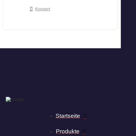
Konzert
Startseite
Produkte