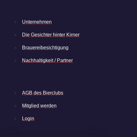
Unternehmen
Die Gesichter hinter Kirner
Brauereibesichtigung
Nachhaltigkeit / Partner
AGB des Bierclubs
Mitglied werden
Login