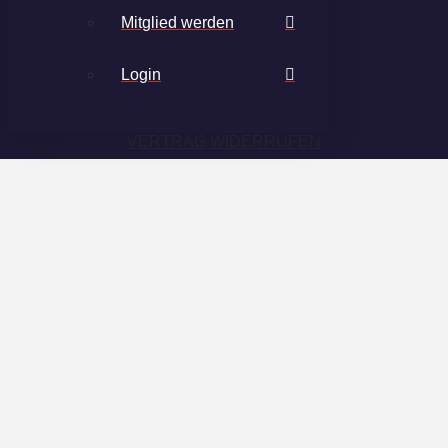
Mitglied werden
Login
VERTRAG WIDERRUFEN