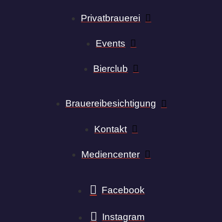
Privatbrauerei
Events
Bierclub
Brauereibesichtigung
Kontakt
Mediencenter
Facebook
Instagram