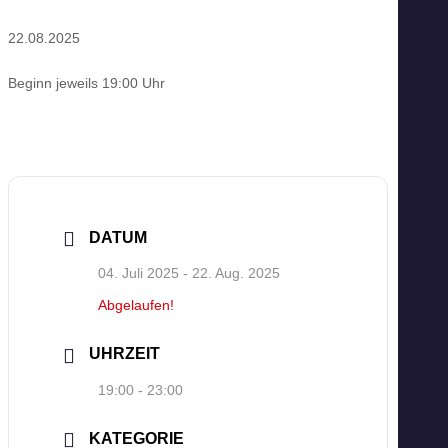
22.08.2025
Beginn jeweils 19:00 Uhr
DATUM
04. Juli 2025
- 22. Aug. 2025
Abgelaufen!
UHRZEIT
19:00 - 23:00
KATEGORIE