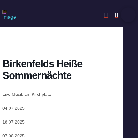
Birkenfelds Heiße
Sommernächte
Live Musik am Kirchplatz
04.07.2025
18.07.2025
07.08.2025