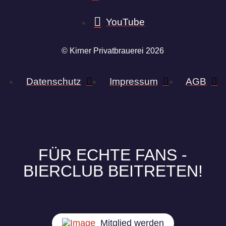
YouTube
© Kirner Privatbrauerei 2026
Datenschutz
Impressum
AGB
FÜR ECHTE FANS -
BIERCLUB BEITRETEN!
Mitglied werden