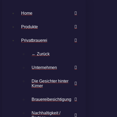
Home
Produkte
Privatbrauerei
← Zurück
Unternehmen
Die Gesichter hinter
Kirner
Brauereibesichtigung
Nachhaltigkeit /