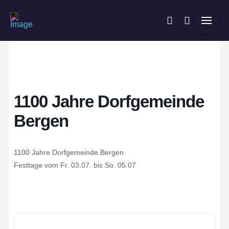
1100 Jahre Dorfgemeinde
Bergen
1100 Jahre Dorfgemeinde Bergen
Festtage vom Fr. 03.07. bis So. 05.07