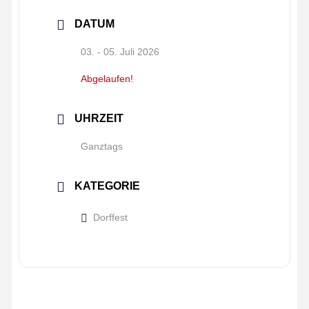
DATUM
03. - 05. Juli 2026
Abgelaufen!
UHRZEIT
Ganztags
KATEGORIE
Dorffest