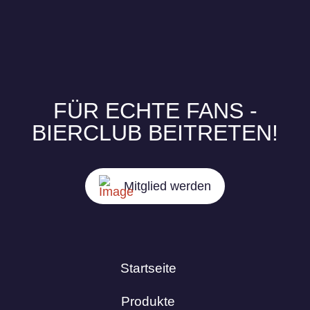
FÜR ECHTE FANS -
BIERCLUB BEITRETEN!
Mitglied werden
Startseite
Produkte