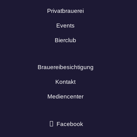
Privatbrauerei
Events
Bierclub
Brauereibesichtigung
Kontakt
Mediencenter
Facebook